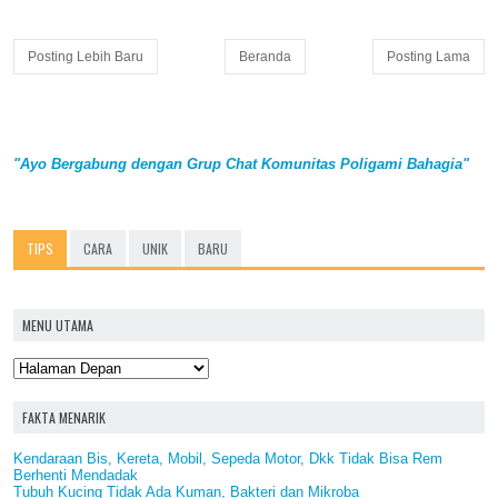
Posting Lebih Baru
Beranda
Posting Lama
"Ayo Bergabung dengan Grup Chat Komunitas Poligami Bahagia"
TIPS
CARA
UNIK
BARU
MENU UTAMA
FAKTA MENARIK
Kendaraan Bis, Kereta, Mobil, Sepeda Motor, Dkk Tidak Bisa Rem
Berhenti Mendadak
Tubuh Kucing Tidak Ada Kuman, Bakteri dan Mikroba