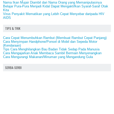
Nama Ikan Mujair Diambil dari Nama Orang yang Memanipulasinya
Belajar Pura-Pura Menjadi Kidal Dapat Mengaktifkan Syaraf-Saraf Otak
Kita
Virus Penyakit Mematikan yang Lebih Cepat Menyebar daripada HIV
AIDS
TIPS & TRIK
Cara Cepat Menumbuhkan Rambut (Membuat Rambut Cepat Panjang)
Cara Menyimpan Handphone/Ponsel di Mobil dan Sepeda Motor
(Kendaraan)
Tips Cara Menghilangkan Bau Badan Tidak Sedap Pada Manusia
Cara Mengajarkan Anak Membaca Sambil Bermain Menyenangkan
Cara Mengurangi Makanan/Minuman yang Mengandung Gula
SERBA-SERBI