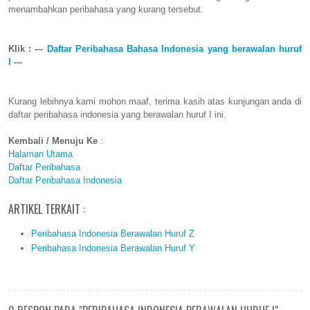
menambahkan peribahasa yang kurang tersebut.
Klik : ---
Daftar Peribahasa Bahasa Indonesia yang berawalan huruf
I
---
Kurang lebihnya kami mohon maaf, terima kasih atas kunjungan anda di
daftar peribahasa indonesia yang berawalan huruf I ini.
Kembali / Menuju Ke
:
Halaman Utama
Daftar Peribahasa
Daftar Peribahasa Indonesia
ARTIKEL TERKAIT :
Peribahasa Indonesia Berawalan Huruf Z
Peribahasa Indonesia Berawalan Huruf Y