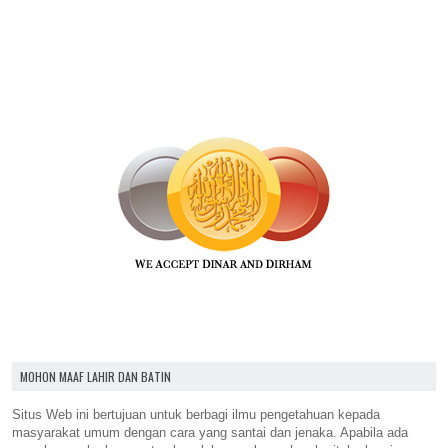
MOHON MAAF LAHIR DAN BATIN
Situs Web ini bertujuan untuk berbagi ilmu pengetahuan kepada
masyarakat umum dengan cara yang santai dan jenaka. Apabila ada