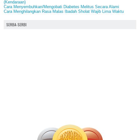
(Kendaraan)
Cara Menyembuhkan/Mengobati Diabetes Melitus Secara Alami
Cara Menghilangkan Rasa Malas Ibadah Sholat Wajib Lima Waktu
SERBA-SERBI