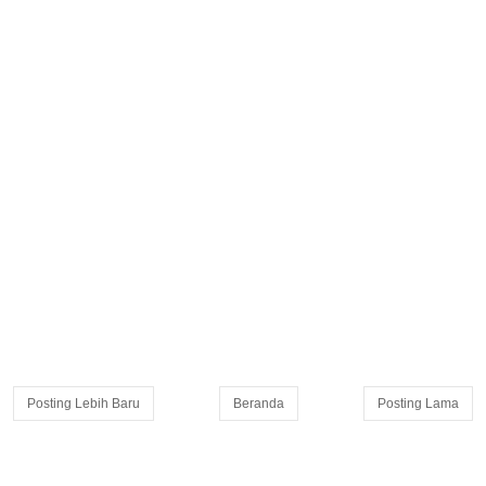
Posting Lebih Baru
Beranda
Posting Lama