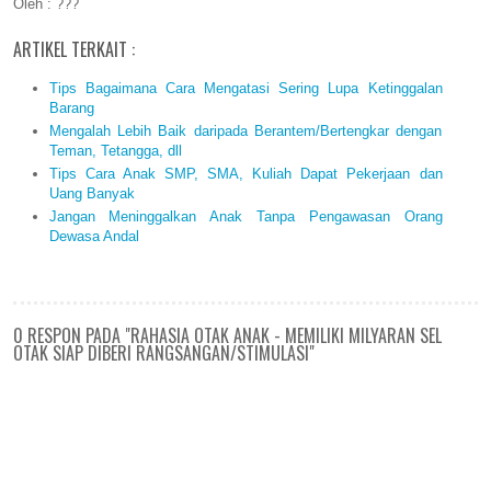
Oleh : ???
ARTIKEL TERKAIT :
Tips Bagaimana Cara Mengatasi Sering Lupa Ketinggalan
Barang
Mengalah Lebih Baik daripada Berantem/Bertengkar dengan
Teman, Tetangga, dll
Tips Cara Anak SMP, SMA, Kuliah Dapat Pekerjaan dan
Uang Banyak
Jangan Meninggalkan Anak Tanpa Pengawasan Orang
Dewasa Andal
0 RESPON PADA "RAHASIA OTAK ANAK - MEMILIKI MILYARAN SEL
OTAK SIAP DIBERI RANGSANGAN/STIMULASI"