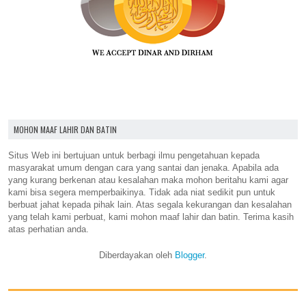
MOHON MAAF LAHIR DAN BATIN
Situs Web ini bertujuan untuk berbagi ilmu pengetahuan kepada
masyarakat umum dengan cara yang santai dan jenaka. Apabila ada
yang kurang berkenan atau kesalahan maka mohon beritahu kami agar
kami bisa segera memperbaikinya. Tidak ada niat sedikit pun untuk
berbuat jahat kepada pihak lain. Atas segala kekurangan dan kesalahan
yang telah kami perbuat, kami mohon maaf lahir dan batin. Terima kasih
atas perhatian anda.
Diberdayakan oleh
Blogger
.