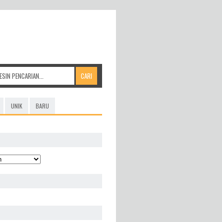
UNIK
BARU