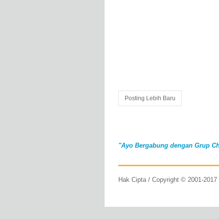
Posting Lebih Baru
"Ayo Bergabung dengan Grup Ch
Hak Cipta / Copyright © 2001-201