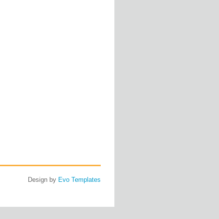
Design by
Evo Templates