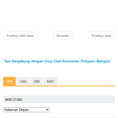
Posting Lebih Baru
Beranda
Posting Lama
"Ayo Bergabung dengan Grup Chat Komunitas Poligami Bahagia"
TIPS
CARA
UNIK
BARU
MENU UTAMA