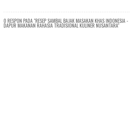
0 RESPON PADA "RESEP SAMBAL BAJAK MASAKAN KHAS INDONESIA -
DAPUR MAKANAN RAHASIA TRADISIONAL KULINER NUSANTARA"