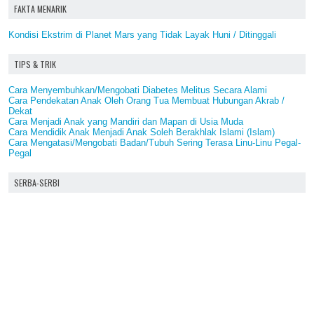
FAKTA MENARIK
Kondisi Ekstrim di Planet Mars yang Tidak Layak Huni / Ditinggali
TIPS & TRIK
Cara Menyembuhkan/Mengobati Diabetes Melitus Secara Alami
Cara Pendekatan Anak Oleh Orang Tua Membuat Hubungan Akrab /
Dekat
Cara Menjadi Anak yang Mandiri dan Mapan di Usia Muda
Cara Mendidik Anak Menjadi Anak Soleh Berakhlak Islami (Islam)
Cara Mengatasi/Mengobati Badan/Tubuh Sering Terasa Linu-Linu Pegal-
Pegal
SERBA-SERBI