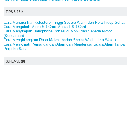
TIPS & TRIK
Cara Menurunkan Kolesterol Tinggi Secara Alami dan Pola Hidup Sehat
Cara Mengubah Micro SD Card Menjadi SD Card
Cara Menyimpan Handphone/Ponsel di Mobil dan Sepeda Motor
(Kendaraan)
Cara Menghilangkan Rasa Malas Ibadah Sholat Wajib Lima Waktu
Cara Menikmati Pemandangan Alam dan Mendengar Suara Alam Tanpa
Pergi ke Sana
SERBA-SERBI