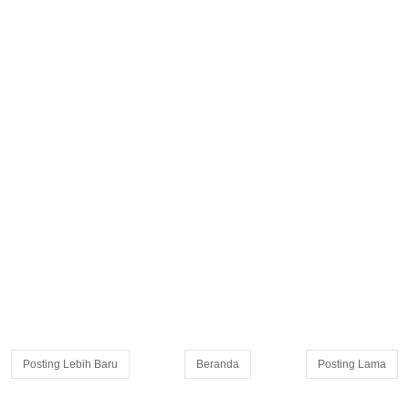
Posting Lebih Baru
Beranda
Posting Lama