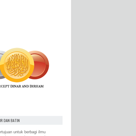
IR DAN BATIN
rtujuan untuk berbagi ilmu