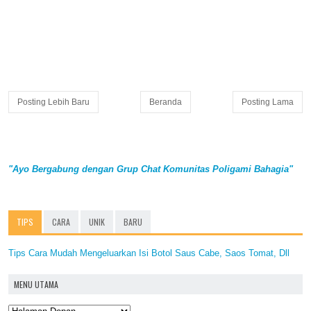
Posting Lebih Baru
Beranda
Posting Lama
"Ayo Bergabung dengan Grup Chat Komunitas Poligami Bahagia"
TIPS
CARA
UNIK
BARU
Tips Cara Mudah Mengeluarkan Isi Botol Saus Cabe, Saos Tomat, Dll
MENU UTAMA