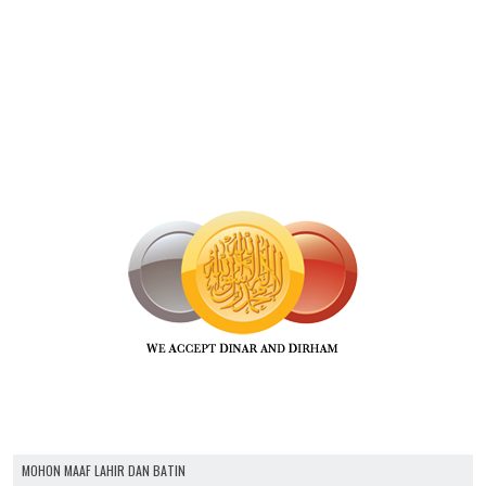
MOHON MAAF LAHIR DAN BATIN