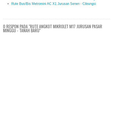
Rute Bus/Bis Metromini AC X1 Jurusan Senen - Cileungsi
0 RESPON PADA "RUTE ANGKOT MIKROLET M17 JURUSAN PASAR
MINGGU - TANAH BARU"