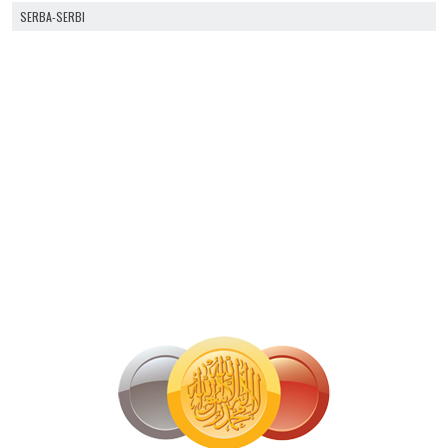
SERBA-SERBI