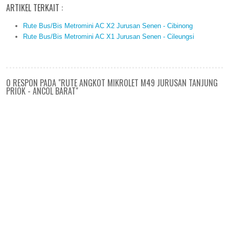
ARTIKEL TERKAIT :
Rute Bus/Bis Metromini AC X2 Jurusan Senen - Cibinong
Rute Bus/Bis Metromini AC X1 Jurusan Senen - Cileungsi
0 RESPON PADA "RUTE ANGKOT MIKROLET M49 JURUSAN TANJUNG
PRIOK - ANCOL BARAT"