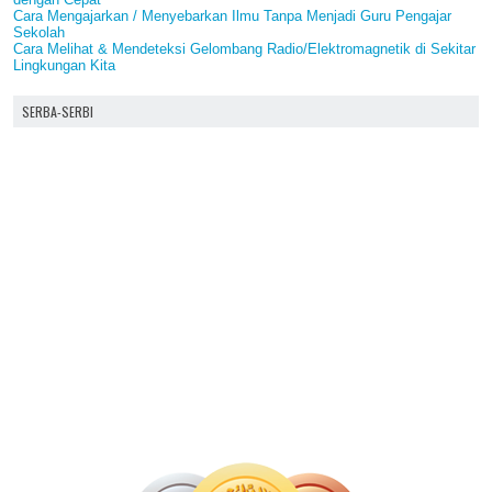
Cara Mengajarkan / Menyebarkan Ilmu Tanpa Menjadi Guru Pengajar
Sekolah
Cara Melihat & Mendeteksi Gelombang Radio/Elektromagnetik di Sekitar
Lingkungan Kita
SERBA-SERBI