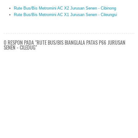
Rute Bus/Bis Metromini AC X2 Jurusan Senen - Cibinong
Rute Bus/Bis Metromini AC X1 Jurusan Senen - Cileungsi
0 RESPON PADA "RUTE BUS/BIS BIANGLALA PATAS P66 JURUSAN
SENEN - CILEDUG"