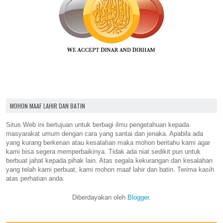
MOHON MAAF LAHIR DAN BATIN
Situs Web ini bertujuan untuk berbagi ilmu pengetahuan kepada
masyarakat umum dengan cara yang santai dan jenaka. Apabila ada
yang kurang berkenan atau kesalahan maka mohon beritahu kami agar
kami bisa segera memperbaikinya. Tidak ada niat sedikit pun untuk
berbuat jahat kepada pihak lain. Atas segala kekurangan dan kesalahan
yang telah kami perbuat, kami mohon maaf lahir dan batin. Terima kasih
atas perhatian anda.
Diberdayakan oleh
Blogger
.