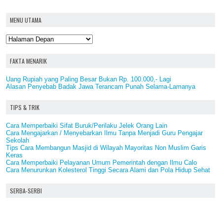
MENU UTAMA
FAKTA MENARIK
Uang Rupiah yang Paling Besar Bukan Rp. 100.000,- Lagi
Alasan Penyebab Badak Jawa Terancam Punah Selama-Lamanya
TIPS & TRIK
Cara Memperbaiki Sifat Buruk/Perilaku Jelek Orang Lain
Cara Mengajarkan / Menyebarkan Ilmu Tanpa Menjadi Guru Pengajar
Sekolah
Tips Cara Membangun Masjid di Wilayah Mayoritas Non Muslim Garis
Keras
Cara Memperbaiki Pelayanan Umum Pemerintah dengan Ilmu Calo
Cara Menurunkan Kolesterol Tinggi Secara Alami dan Pola Hidup Sehat
SERBA-SERBI