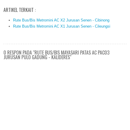
ARTIKEL TERKAIT :
Rute Bus/Bis Metromini AC X2 Jurusan Senen - Cibinong
Rute Bus/Bis Metromini AC X1 Jurusan Senen - Cileungsi
0 RESPON PADA "RUTE BUS/BIS MAYASARI PATAS AC PAC03
JURUSAN PULO GADUNG - KALIDERES"