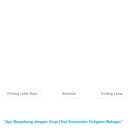
Posting Lebih Baru
Beranda
Posting Lama
"Ayo Bergabung dengan Grup Chat Komunitas Poligami Bahagia"