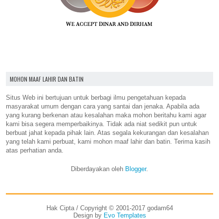
MOHON MAAF LAHIR DAN BATIN
Situs Web ini bertujuan untuk berbagi ilmu pengetahuan kepada
masyarakat umum dengan cara yang santai dan jenaka. Apabila ada
yang kurang berkenan atau kesalahan maka mohon beritahu kami agar
kami bisa segera memperbaikinya. Tidak ada niat sedikit pun untuk
berbuat jahat kepada pihak lain. Atas segala kekurangan dan kesalahan
yang telah kami perbuat, kami mohon maaf lahir dan batin. Terima kasih
atas perhatian anda.
Diberdayakan oleh
Blogger
.
Hak Cipta / Copyright © 2001-2017 godam64
Design by
Evo Templates