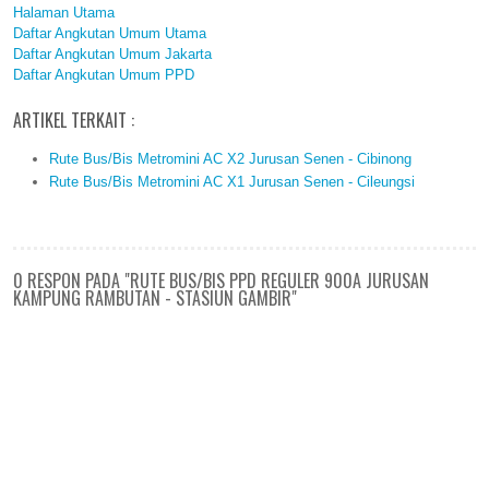
Halaman Utama
Daftar Angkutan Umum Utama
Daftar Angkutan Umum Jakarta
Daftar Angkutan Umum PPD
ARTIKEL TERKAIT :
Rute Bus/Bis Metromini AC X2 Jurusan Senen - Cibinong
Rute Bus/Bis Metromini AC X1 Jurusan Senen - Cileungsi
0 RESPON PADA "RUTE BUS/BIS PPD REGULER 900A JURUSAN
KAMPUNG RAMBUTAN - STASIUN GAMBIR"