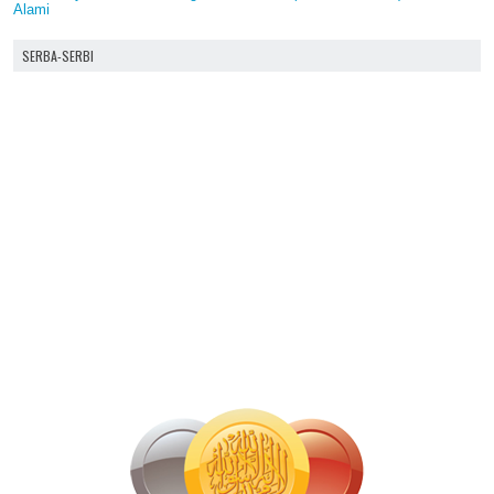
Alami
SERBA-SERBI