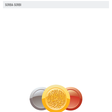
SERBA-SERBI