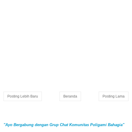
Posting Lebih Baru
Beranda
Posting Lama
"Ayo Bergabung dengan Grup Chat Komunitas Poligami Bahagia"