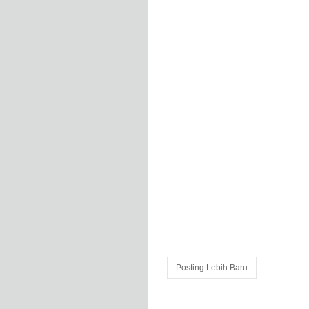
Posting Lebih Baru