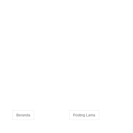
Beranda
Posting Lama