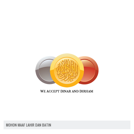
MOHON MAAF LAHIR DAN BATIN