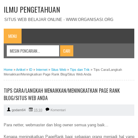
ILMU PENGETAHUAN
SITUS WEB BELAJAR ONLINE - WWW.ORGANISASI.ORG
MENU
Home
»
Artikel
»
ID
»
Internet
»
Situs Web
»
Tips dan Trik
»
Tips Cara/Langkah
Menaikkan/Meningkatkan Page Rank Blog/Situs Web Anda
TIPS CARA/LANGKAH MENAIKKAN/MENINGKATKAN PAGE RANK
BLOG/SITUS WEB ANDA
godam64
15:10
Komentari
Para netter, webmaster dan blog owner semua yang baik...
Kenapa meningkatkan PageRank bagi sebagian orang menjadi hal yang