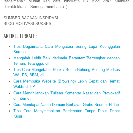
Bagaimana? Mudah kan cara ningkatin PR Blog kita? Silahkan
dipraktekkan... Semoga membantu :)
SUMBER BACAAN INSPIRASI
BLOG MOTIVASI SUKSES
ARTIKEL TERKAIT :
Tips Bagaimana Cara Mengatasi Sering Lupa Ketinggalan
Barang
Mengalah Lebih Baik daripada Berantem/Bertengkar dengan
Teman, Tetangga, dll
Tips Cara Mengetahui Hoax / Berita Bohong Posting Medsos
WA, FB, BBM, dll
Cara Membuka Website (Browsing) Lebih Cepat dan Hemat
Waktu di HP
Cara Menghilangkan Tulisan Komentar Kasar dan Provokatif
di Internet
Cara Mendapat Nama Domain Berbayar Gratis Seumur Hidup
Tips Cara Menyelesaikan Perdebatan Tanpa Ribut Debat
Kusir