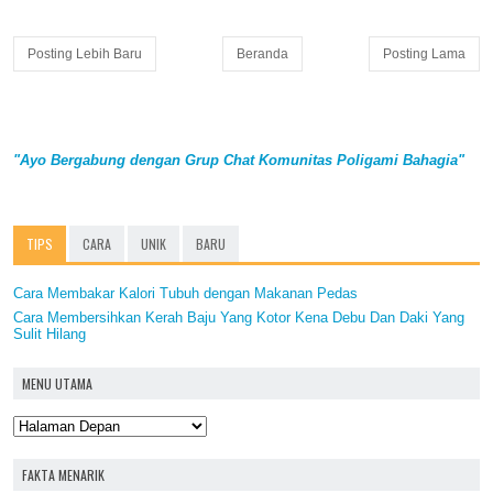
Posting Lebih Baru
Beranda
Posting Lama
"Ayo Bergabung dengan Grup Chat Komunitas Poligami Bahagia"
TIPS
CARA
UNIK
BARU
Cara Membakar Kalori Tubuh dengan Makanan Pedas
Cara Membersihkan Kerah Baju Yang Kotor Kena Debu Dan Daki Yang
Sulit Hilang
MENU UTAMA
FAKTA MENARIK