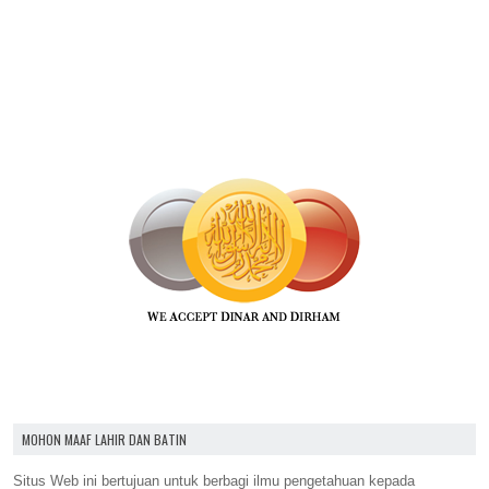
MOHON MAAF LAHIR DAN BATIN
Situs Web ini bertujuan untuk berbagi ilmu pengetahuan kepada