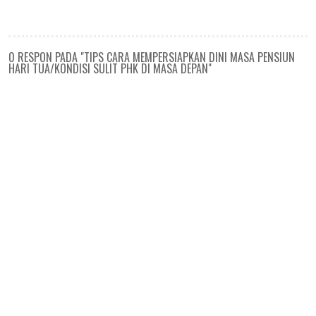
0 RESPON PADA "TIPS CARA MEMPERSIAPKAN DINI MASA PENSIUN
HARI TUA/KONDISI SULIT PHK DI MASA DEPAN"