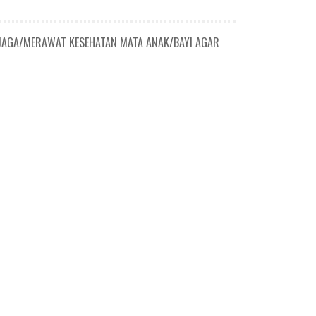
NJAGA/MERAWAT KESEHATAN MATA ANAK/BAYI AGAR