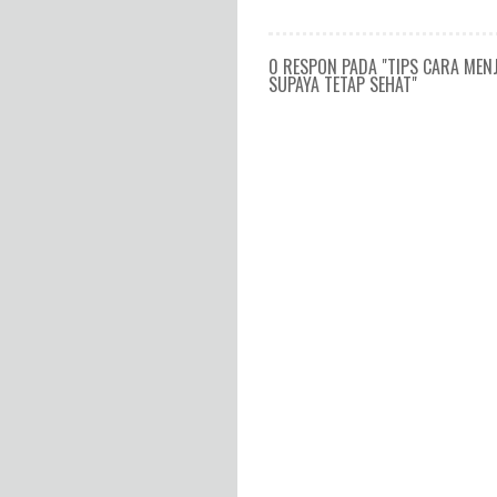
0 RESPON PADA "TIPS CARA ME
SUPAYA TETAP SEHAT"