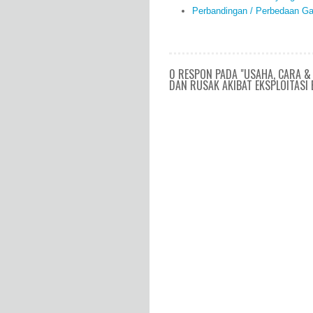
Perbandingan / Perbedaan 
0 RESPON PADA "USAHA, CARA &
DAN RUSAK AKIBAT EKSPLOITASI