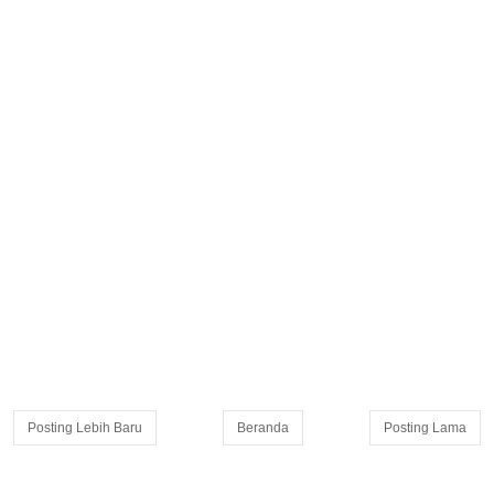
Posting Lebih Baru
Beranda
Posting Lama