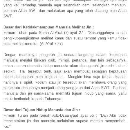
yang keji terhadap manusia agar selangkah demi selangkah menjauhi
perintah Allah SWT dan melakukan apa yang telah dilarang oleh Allah
SWT.
Dasar dari Ketidakmampuan Manusia Melihat Jin :
Firman Tuhan pada Surah Al-A'raf (7) ayat 27 : "Sesungguhnya ia dan
pengikut-pengikutnya melihat kamu dan suatu tempat yang kamu tidak
bisa melihat mereka. (Al-A'raf 7:27)
Dengan masuknya pengaruh jin secara langsung dalam kehidupan
manusia melalui bisikan gaib, mimpi, pertanda, dan lain sebagainya,
maka secara otomatis hidup manusia akan dipengaruhi jin sedikit demi
sedikit. Hal tersebut tentu saja akan membuat sebagian keputusan
hidup dipengaruhi oleh bisikan jin. Mungkin bisa saja tanpa disadari
nantinya si spirit, kodam atau jin tersebut akan membawa orang yang
bersekutu dengannya menjadi orang yang jauh dari Allah SWT. Padahal
manusia dan jin sama-sama memiliki tujuan hidup yang sama, yaitu
untuk beribadah kepada Tuhannya.
Dasar dari Tujuan Hidup Manusia dan Jin :
Firman Tuhan pada Surah Adz-Dzaariyaat ayat 56 : "Dan Aku tidak
menciptakan jin dan manusia melainkan supaya mereka menyembah-
Ku."