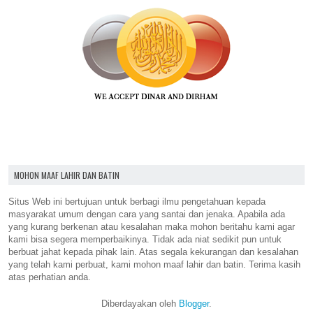
MOHON MAAF LAHIR DAN BATIN
Situs Web ini bertujuan untuk berbagi ilmu pengetahuan kepada
masyarakat umum dengan cara yang santai dan jenaka. Apabila ada
yang kurang berkenan atau kesalahan maka mohon beritahu kami agar
kami bisa segera memperbaikinya. Tidak ada niat sedikit pun untuk
berbuat jahat kepada pihak lain. Atas segala kekurangan dan kesalahan
yang telah kami perbuat, kami mohon maaf lahir dan batin. Terima kasih
atas perhatian anda.
Diberdayakan oleh
Blogger
.