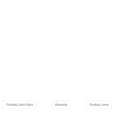
Posting Lebih Baru
Beranda
Posting Lama