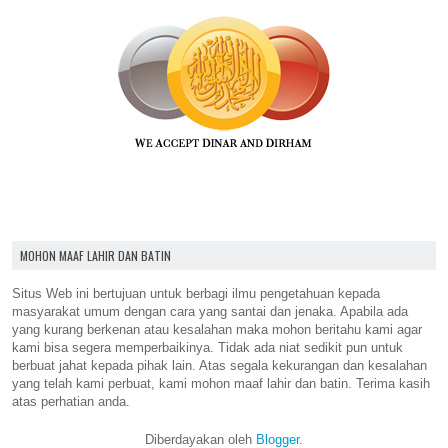
MOHON MAAF LAHIR DAN BATIN
Situs Web ini bertujuan untuk berbagi ilmu pengetahuan kepada
masyarakat umum dengan cara yang santai dan jenaka. Apabila ada
yang kurang berkenan atau kesalahan maka mohon beritahu kami agar
kami bisa segera memperbaikinya. Tidak ada niat sedikit pun untuk
berbuat jahat kepada pihak lain. Atas segala kekurangan dan kesalahan
yang telah kami perbuat, kami mohon maaf lahir dan batin. Terima kasih
atas perhatian anda.
Diberdayakan oleh
Blogger
.