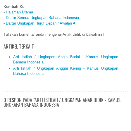
Kembali Ke :
-
Halaman Utama
-
Daftar Semua Ungkapan Bahasa Indonesia
-
Daftar Ungkapan Huruf Depan / Awalan A
Tuliskan komentar anda mengenai Anak Didik di bawah ini !
ARTIKEL TERKAIT :
Arti Istilah / Ungkapan Angin Badai - Kamus Ungkapan
Bahasa Indonesia
Arti Istilah / Ungkapan Anggur Kering - Kamus Ungkapan
Bahasa Indonesia
0 RESPON PADA "ARTI ISTILAH / UNGKAPAN ANAK DIDIK - KAMUS
UNGKAPAN BAHASA INDONESIA"