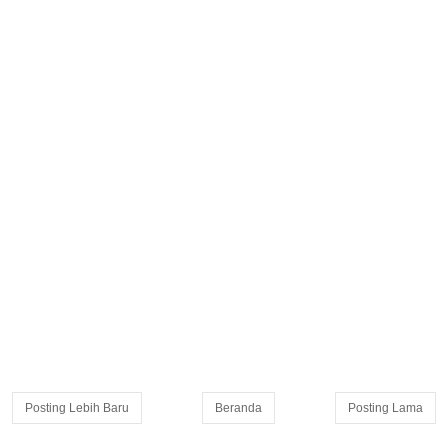
Posting Lebih Baru
Beranda
Posting Lama