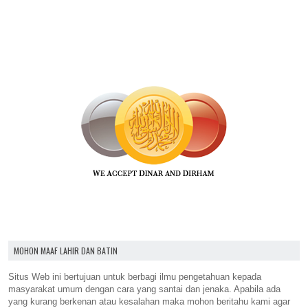
MOHON MAAF LAHIR DAN BATIN
Situs Web ini bertujuan untuk berbagi ilmu pengetahuan kepada
masyarakat umum dengan cara yang santai dan jenaka. Apabila ada
yang kurang berkenan atau kesalahan maka mohon beritahu kami agar