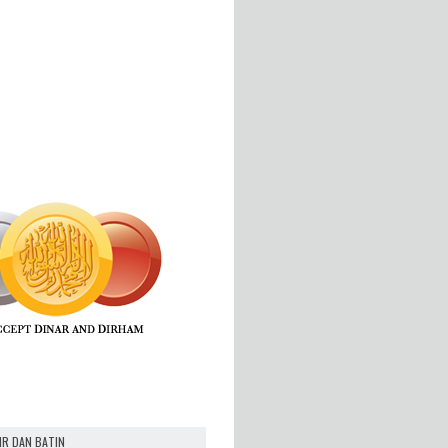
IR DAN BATIN