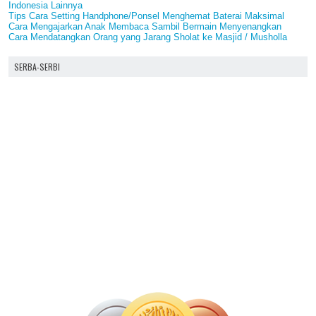
Indonesia Lainnya
Tips Cara Setting Handphone/Ponsel Menghemat Baterai Maksimal
Cara Mengajarkan Anak Membaca Sambil Bermain Menyenangkan
Cara Mendatangkan Orang yang Jarang Sholat ke Masjid / Musholla
SERBA-SERBI