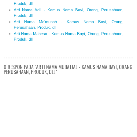
Produk, dll
Arti Nama Adil - Kamus Nama Bayi, Orang, Perusahaan,
Produk, dll
Arti Nama Ma'munah - Kamus Nama Bayi, Orang,
Perusahaan, Produk, dll
Arti Nama Mahesa - Kamus Nama Bayi, Orang, Perusahaan,
Produk, dll
0 RESPON PADA "ARTI NAMA MUBAJJAL - KAMUS NAMA BAYI, ORANG,
PERUSAHAAN, PRODUK, DLL"