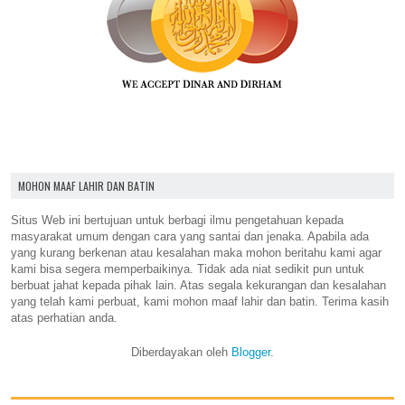
MOHON MAAF LAHIR DAN BATIN
Situs Web ini bertujuan untuk berbagi ilmu pengetahuan kepada
masyarakat umum dengan cara yang santai dan jenaka. Apabila ada
yang kurang berkenan atau kesalahan maka mohon beritahu kami agar
kami bisa segera memperbaikinya. Tidak ada niat sedikit pun untuk
berbuat jahat kepada pihak lain. Atas segala kekurangan dan kesalahan
yang telah kami perbuat, kami mohon maaf lahir dan batin. Terima kasih
atas perhatian anda.
Diberdayakan oleh
Blogger
.