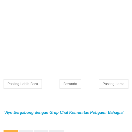
Posting Lebih Baru
Beranda
Posting Lama
"Ayo Bergabung dengan Grup Chat Komunitas Poligami Bahagia"