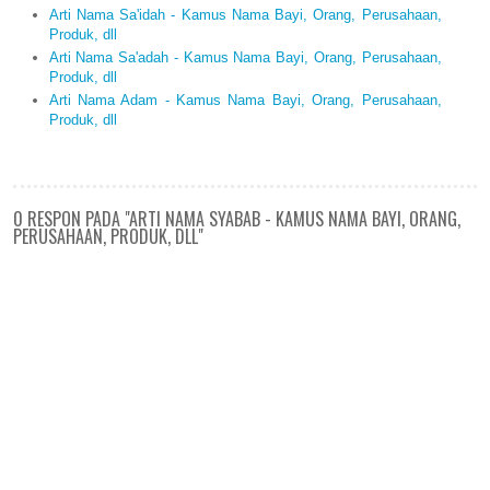
Arti Nama Sa'idah - Kamus Nama Bayi, Orang, Perusahaan,
Produk, dll
Arti Nama Sa'adah - Kamus Nama Bayi, Orang, Perusahaan,
Produk, dll
Arti Nama Adam - Kamus Nama Bayi, Orang, Perusahaan,
Produk, dll
0 RESPON PADA "ARTI NAMA SYABAB - KAMUS NAMA BAYI, ORANG,
PERUSAHAAN, PRODUK, DLL"