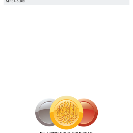
SERBA-SERBI