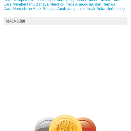
Cara Memberitahu Bahaya Merokok Pada Anak-Anak dan Remaja
Cara Menjadikan Anak Sebagai Anak yang Jujur Tidak Suka Berbohong
SERBA-SERBI