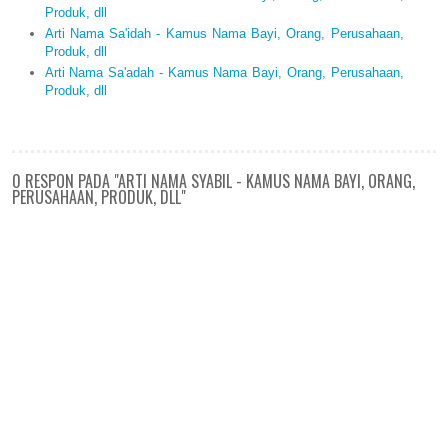
Produk, dll
Arti Nama Sa'idah - Kamus Nama Bayi, Orang, Perusahaan,
Produk, dll
Arti Nama Sa'adah - Kamus Nama Bayi, Orang, Perusahaan,
Produk, dll
0 RESPON PADA "ARTI NAMA SYABIL - KAMUS NAMA BAYI, ORANG,
PERUSAHAAN, PRODUK, DLL"