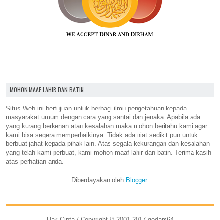
MOHON MAAF LAHIR DAN BATIN
Situs Web ini bertujuan untuk berbagi ilmu pengetahuan kepada
masyarakat umum dengan cara yang santai dan jenaka. Apabila ada
yang kurang berkenan atau kesalahan maka mohon beritahu kami agar
kami bisa segera memperbaikinya. Tidak ada niat sedikit pun untuk
berbuat jahat kepada pihak lain. Atas segala kekurangan dan kesalahan
yang telah kami perbuat, kami mohon maaf lahir dan batin. Terima kasih
atas perhatian anda.
Diberdayakan oleh
Blogger
.
Hak Cipta / Copyright © 2001-2017 godam64