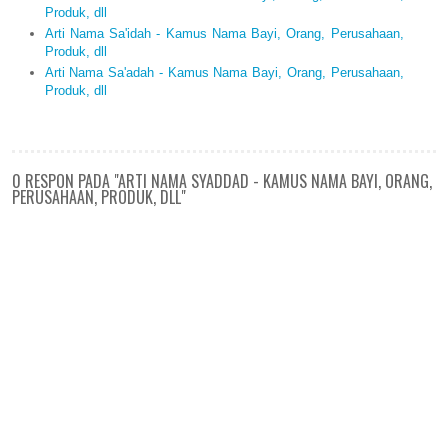
Produk, dll
Arti Nama Sa'idah - Kamus Nama Bayi, Orang, Perusahaan,
Produk, dll
Arti Nama Sa'adah - Kamus Nama Bayi, Orang, Perusahaan,
Produk, dll
0 RESPON PADA "ARTI NAMA SYADDAD - KAMUS NAMA BAYI, ORANG,
PERUSAHAAN, PRODUK, DLL"