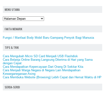
MENU UTAMA
FAKTA MENARIK
Fungsi / Manfaat Body Mobil Baru Gampang Penyok Bagi Manusia
TIPS & TRIK
Cara Mengubah Micro SD Card Menjadi USB Flashdisk
Cara Belanja Online Barang Langsung Diterima di Hari yang Sama
dengan Cepat
Cara Mendapatkan Kepercayaan Dari Orang Di Sekitar Kita
Cara Menjadi Warga Negara di Negara Lain Mendapatkan
Kewarganegaraan Asing
Cara Membuka Website (Browsing) Lebih Cepat dan Hemat Waktu di HP
SERBA-SERBI