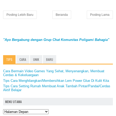
Posting Lebih Baru
Beranda
Posting Lama
"Ayo Bergabung dengan Grup Chat Komunitas Poligami Bahagia"
TIPS
CARA
UNIK
BARU
Cara Bermain Video Games Yang Sehat, Menyenangkan, Membuat
Cerdas & Kekeluargaan
Tips Cara Menghilangkan/Membersihkan Lem Power Glue Di Kulit Kita
Tips Cara Setting Rumah Membuat Anak Tambah Pintar/Pandai/Cerdas
Aktif Belajar
MENU UTAMA