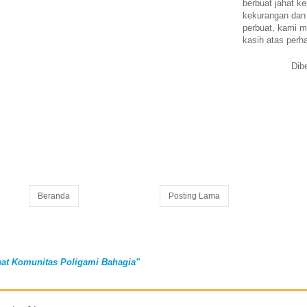
berbuat jahat ke
kekurangan dan
perbuat, kami m
kasih atas perh
Dib
Beranda
Posting Lama
at Komunitas Poligami Bahagia"