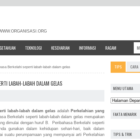
- WWW.ORGANISASI.ORG
NGETAHUAN
TEKNOLOGI
KESEHARIAN
INFORMASI
RAGAM
TIPS
CARA
ahasa Berkelahi seperti labah-labah dalam gelas
PERTI LABAH-LABAH DALAM GELAS
MENU UTAMA
erti labah-labah dalam gelas
adalah
Perkelahian yang
FAKTA MENARIK
asa Berkelahi seperti labah-labah dalam gelas merupakan
ng dimulai dengan huruf B. Peribahasa Berkelahi seperti
nda gunakan dalam kehidupan sehari-hari, baik dalam
TIPS & TRIK
gai suatu perumpamaan yang mempunyai arti Perkelahian