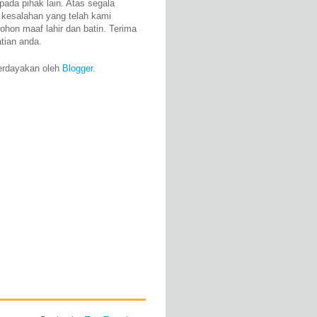
pada pihak lain. Atas segala
 kesalahan yang telah kami
ohon maaf lahir dan batin. Terima
atian anda.
erdayakan oleh
Blogger
.