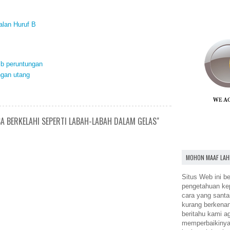
alan Huruf B
ib peruntungan
ngan utang
A BERKELAHI SEPERTI LABAH-LABAH DALAM GELAS"
MOHON MAAF LAH
Situs Web ini be
pengetahuan k
cara yang santa
kurang berkena
beritahu kami a
memperbaikinya.