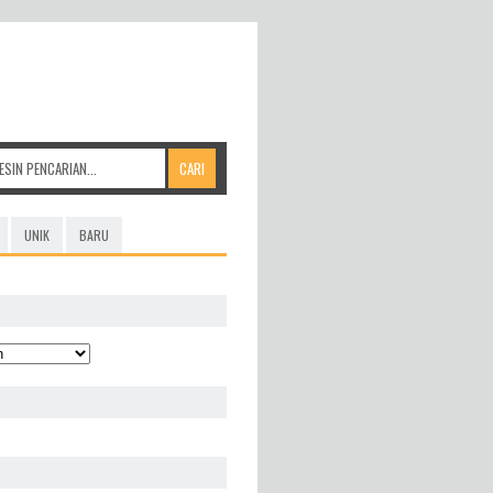
UNIK
BARU