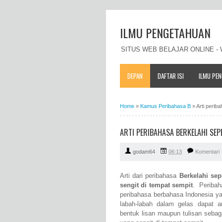
ILMU PENGETAHUAN
SITUS WEB BELAJAR ONLINE 
DEPAN
DAFTAR ISI
ILMU PE
Home
»
Kamus Peribahasa B
»
Arti perib
ARTI PERIBAHASA BERKELAHI SE
godam64
06:13
Komentari
Arti dari peribahasa
Berkelahi sep
sengit di tempat sempit
. Peribah
peribahasa berbahasa Indonesia ya
labah-labah dalam gelas dapat a
bentuk lisan maupun tulisan seba