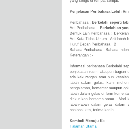
yang sengit di tempat sempit.
Penjelasan Peribahasa Lebih Rinci
Peribahasa :
Berkelahi seperti la
Arti Peribahasa :
Perkelahian yan
Bentuk Lain Peribahasa : Berkelahi
Arti Kata Tidak Umum : Arti labah-l
Huruf Depan Peribahasa : B
Bahasa Peribahasa : Bahasa Indon
Keterangan : -
Informasi peribahasa Berkelahi sep
penjelasan resmi ataupun bagian 
ada kekurangan atau pun kesalaha
labah dalam gelas, kami mohon
pengalaman, komentar maupun opini
labah dalam gelas di form komentar 
diskusikan bersama-sama. Mari ki
labah-labah dalam gelas dalam 
nasional kita, terima kasih.
Kembali Menuju Ke
:
Halaman Utama