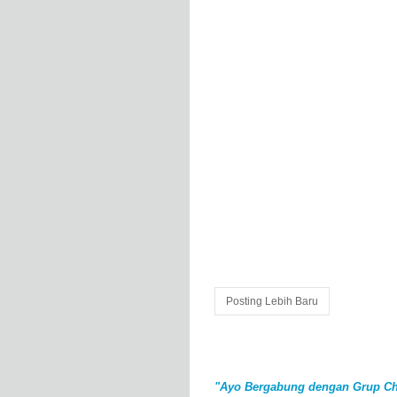
Posting Lebih Baru
"Ayo Bergabung dengan Grup Ch