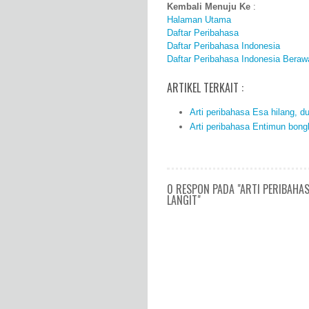
Kembali Menuju Ke
:
Halaman Utama
Daftar Peribahasa
Daftar Peribahasa Indonesia
Daftar Peribahasa Indonesia Beraw
ARTIKEL TERKAIT :
Arti peribahasa Esa hilang, du
Arti peribahasa Entimun bong
0 RESPON PADA "ARTI PERIBAHAS
LANGIT"