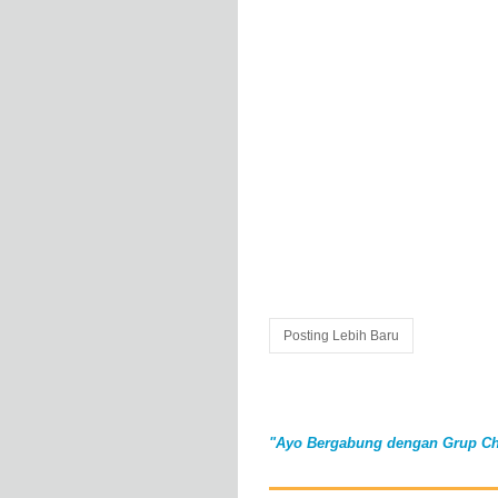
Posting Lebih Baru
"Ayo Bergabung dengan Grup Ch