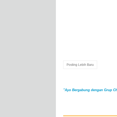
Posting Lebih Baru
"Ayo Bergabung dengan Grup Ch