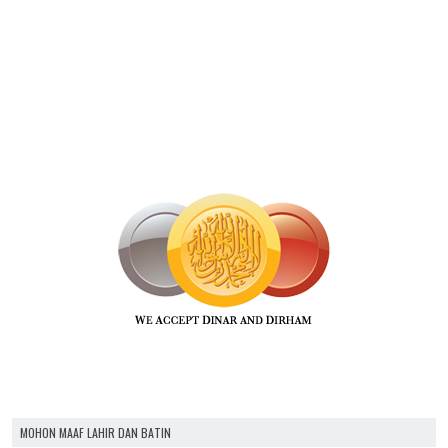
MOHON MAAF LAHIR DAN BATIN