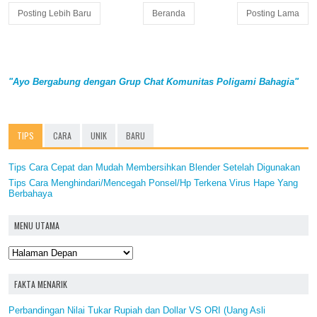
Posting Lebih Baru
Beranda
Posting Lama
"Ayo Bergabung dengan Grup Chat Komunitas Poligami Bahagia"
TIPS
CARA
UNIK
BARU
Tips Cara Cepat dan Mudah Membersihkan Blender Setelah Digunakan
Tips Cara Menghindari/Mencegah Ponsel/Hp Terkena Virus Hape Yang
Berbahaya
MENU UTAMA
FAKTA MENARIK
Perbandingan Nilai Tukar Rupiah dan Dollar VS ORI (Uang Asli