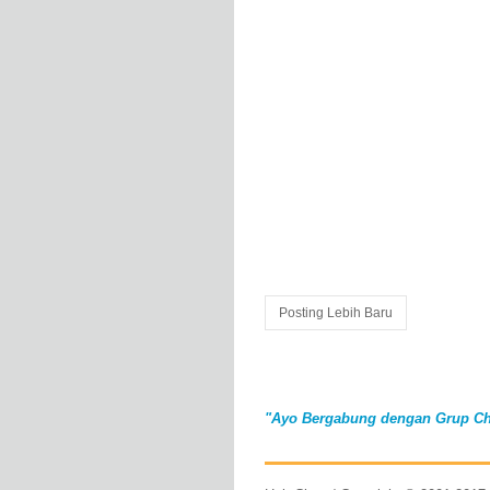
Posting Lebih Baru
"Ayo Bergabung dengan Grup Ch