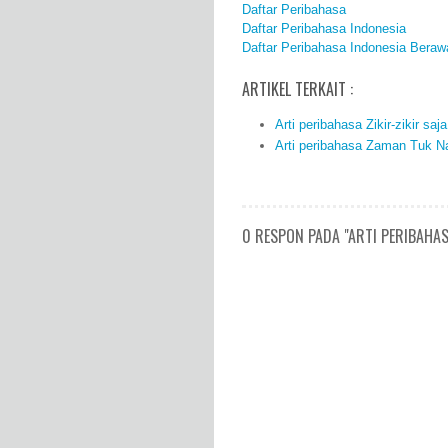
Daftar Peribahasa
Daftar Peribahasa Indonesia
Daftar Peribahasa Indonesia Beraw
ARTIKEL TERKAIT :
Arti peribahasa Zikir-zikir saja
Arti peribahasa Zaman Tuk Na
0 RESPON PADA "ARTI PERIBAHA