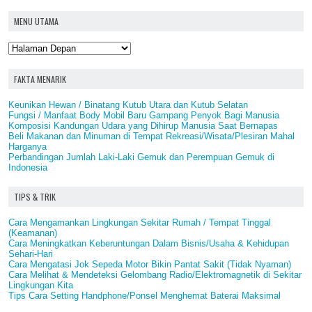
MENU UTAMA
FAKTA MENARIK
Keunikan Hewan / Binatang Kutub Utara dan Kutub Selatan
Fungsi / Manfaat Body Mobil Baru Gampang Penyok Bagi Manusia
Komposisi Kandungan Udara yang Dihirup Manusia Saat Bernapas
Beli Makanan dan Minuman di Tempat Rekreasi/Wisata/Plesiran Mahal
Harganya
Perbandingan Jumlah Laki-Laki Gemuk dan Perempuan Gemuk di
Indonesia
TIPS & TRIK
Cara Mengamankan Lingkungan Sekitar Rumah / Tempat Tinggal
(Keamanan)
Cara Meningkatkan Keberuntungan Dalam Bisnis/Usaha & Kehidupan
Sehari-Hari
Cara Mengatasi Jok Sepeda Motor Bikin Pantat Sakit (Tidak Nyaman)
Cara Melihat & Mendeteksi Gelombang Radio/Elektromagnetik di Sekitar
Lingkungan Kita
Tips Cara Setting Handphone/Ponsel Menghemat Baterai Maksimal