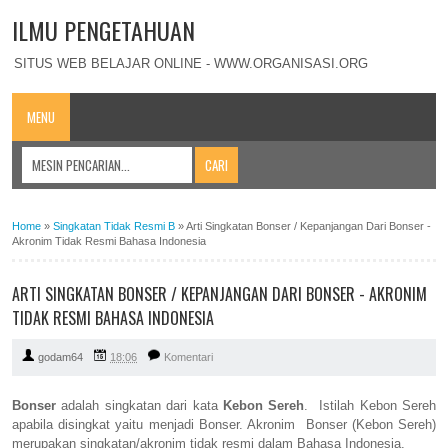
ILMU PENGETAHUAN
SITUS WEB BELAJAR ONLINE - WWW.ORGANISASI.ORG
MENU
Home
»
Singkatan Tidak Resmi B
»
Arti Singkatan Bonser / Kepanjangan Dari Bonser -
Akronim Tidak Resmi Bahasa Indonesia
ARTI SINGKATAN BONSER / KEPANJANGAN DARI BONSER - AKRONIM
TIDAK RESMI BAHASA INDONESIA
godam64
18:06
Komentari
Bonser
adalah singkatan dari kata
Kebon Sereh
. Istilah Kebon Sereh
apabila disingkat yaitu menjadi Bonser. Akronim Bonser (Kebon Sereh)
merupakan singkatan/akronim tidak resmi dalam Bahasa Indonesia.