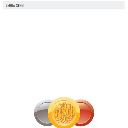
SERBA-SERBI