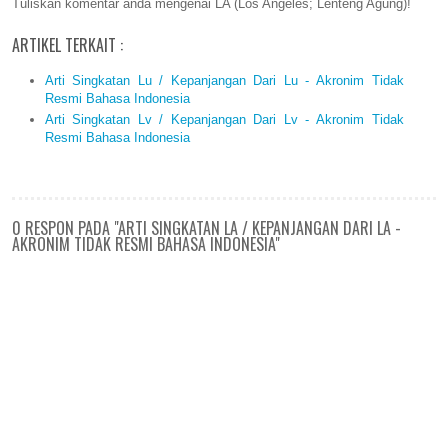
Tuliskan komentar anda mengenai LA (Los Angeles; Lenteng Agung)!
ARTIKEL TERKAIT :
Arti Singkatan Lu / Kepanjangan Dari Lu - Akronim Tidak
Resmi Bahasa Indonesia
Arti Singkatan Lv / Kepanjangan Dari Lv - Akronim Tidak
Resmi Bahasa Indonesia
0 RESPON PADA "ARTI SINGKATAN LA / KEPANJANGAN DARI LA -
AKRONIM TIDAK RESMI BAHASA INDONESIA"