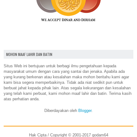
MOHON MAAF LAHIR DAN BATIN
Situs Web ini bertujuan untuk berbagi ilmu pengetahuan kepada
masyarakat umum dengan cara yang santai dan jenaka. Apabila ada
yang kurang berkenan atau kesalahan maka mohon beritahu kami agar
kami bisa segera memperbaikinya. Tidak ada niat sedikit pun untuk
berbuat jahat kepada pihak lain. Atas segala kekurangan dan kesalahan
yang telah kami perbuat, kami mohon maaf lahir dan batin. Terima kasih
atas perhatian anda.
Diberdayakan oleh
Blogger
.
Hak Cipta / Copyright © 2001-2017 godam64