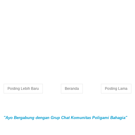
Posting Lebih Baru
Beranda
Posting Lama
"Ayo Bergabung dengan Grup Chat Komunitas Poligami Bahagia"