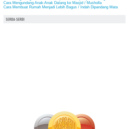
Cara Mengundang Anak-Anak Datang ke Masjid / Musholla
Cara Membuat Rumah Menjadi Lebih Bagus / Indah Dipandang Mata
SERBA-SERBI