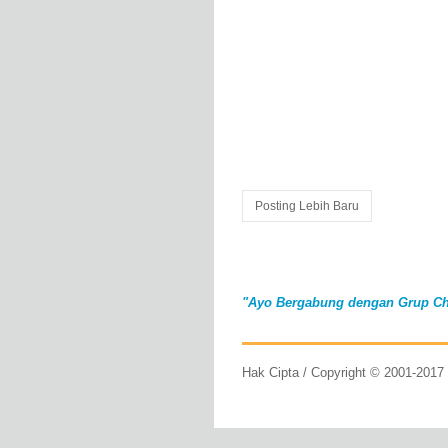
Posting Lebih Baru
"Ayo Bergabung dengan Grup Ch
Hak Cipta / Copyright © 2001-201