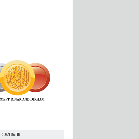
IR DAN BATIN