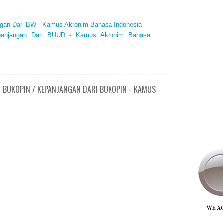
ngan Dari BW - Kamus Akronim Bahasa Indonesia
panjangan Dari BUUD - Kamus Akronim Bahasa
N BUKOPIN / KEPANJANGAN DARI BUKOPIN - KAMUS