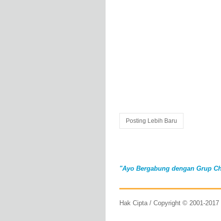
Posting Lebih Baru
"Ayo Bergabung dengan Grup Ch
Hak Cipta / Copyright © 2001-201