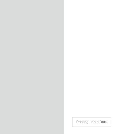
Posting Lebih Baru