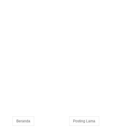
Beranda
Posting Lama