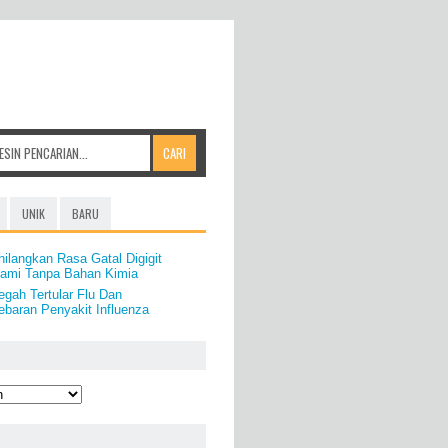
UNIK
BARU
ilangkan Rasa Gatal Digigit
ami Tanpa Bahan Kimia
gah Tertular Flu Dan
baran Penyakit Influenza