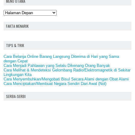
MENU UTAMA
FAKTA MENARIK
TIPS & TRIK
Cara Belanja Online Barang Langsung Diterima di Hari yang Sama
dengan Cepat
Cara Menjadi Pahlawan yang Selalu Dikenang Orang Banyak
Cara Melihat & Mendeteksi Gelombang Radio/Elektromagnetik di Sekitar
Lingkungan Kita
Cara Menyembuhkan/Mengobati Bisul Secara Alami dengan Obat Alami
Cara Menciptakan/Membuat Negara Sendiri Dari Awal (Nol)
SERBA-SERBI