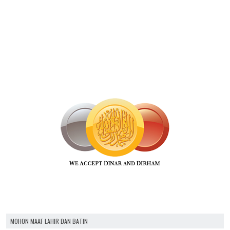
MOHON MAAF LAHIR DAN BATIN