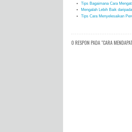
Tips Bagaimana Cara Mengata
Mengalah Lebih Baik daripad
Tips Cara Menyelesaikan Per
0 RESPON PADA "CARA MENDAPAT