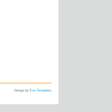
Design by
Evo Templates