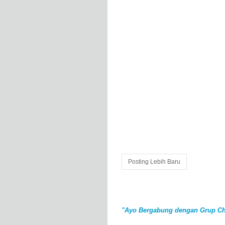
Posting Lebih Baru
"Ayo Bergabung dengan Grup Ch