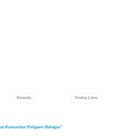
Beranda
Posting Lama
at Komunitas Poligami Bahagia"