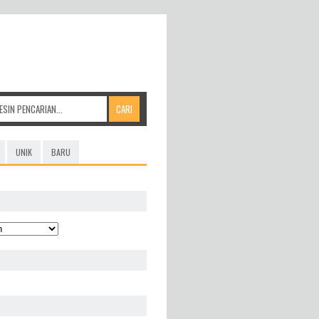
UNIK
BARU