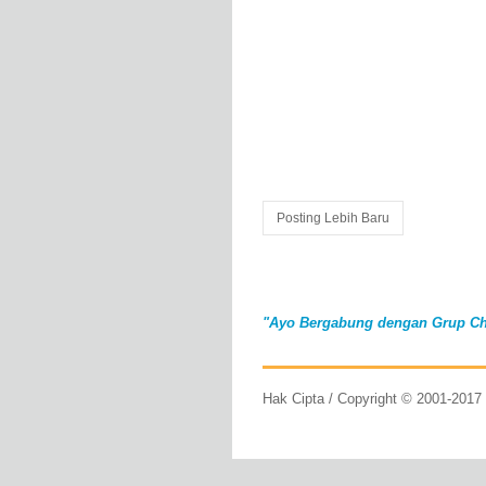
Posting Lebih Baru
"Ayo Bergabung dengan Grup Ch
Hak Cipta / Copyright © 2001-201