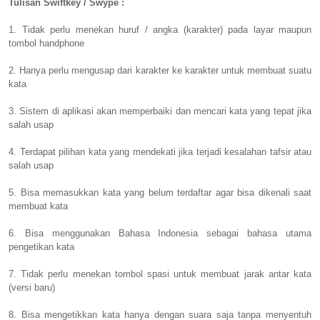
Tulisan Swiftkey / Swype :
1. Tidak perlu menekan huruf / angka (karakter) pada layar maupun
tombol handphone
2. Hanya perlu mengusap dari karakter ke karakter untuk membuat suatu
kata
3. Sistem di aplikasi akan memperbaiki dan mencari kata yang tepat jika
salah usap
4. Terdapat pilihan kata yang mendekati jika terjadi kesalahan tafsir atau
salah usap
5. Bisa memasukkan kata yang belum terdaftar agar bisa dikenali saat
membuat kata
6. Bisa menggunakan Bahasa Indonesia sebagai bahasa utama
pengetikan kata
7. Tidak perlu menekan tombol spasi untuk membuat jarak antar kata
(versi baru)
8. Bisa mengetikkan kata hanya dengan suara saja tanpa menyentuh