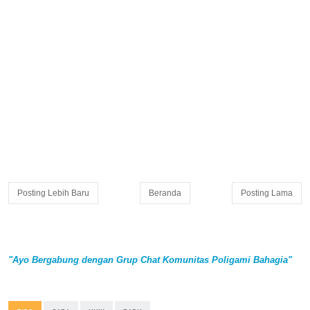
Posting Lebih Baru
Beranda
Posting Lama
"Ayo Bergabung dengan Grup Chat Komunitas Poligami Bahagia"