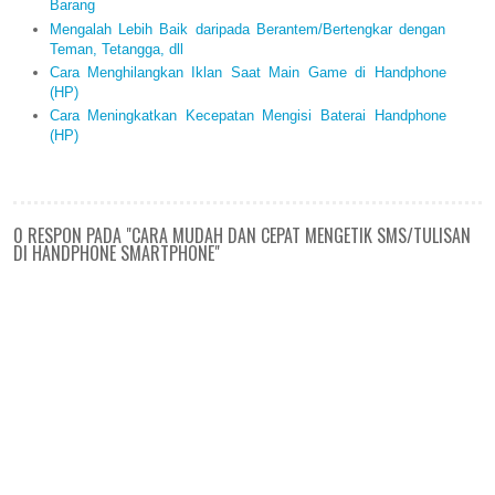
Barang
Mengalah Lebih Baik daripada Berantem/Bertengkar dengan
Teman, Tetangga, dll
Cara Menghilangkan Iklan Saat Main Game di Handphone
(HP)
Cara Meningkatkan Kecepatan Mengisi Baterai Handphone
(HP)
0 RESPON PADA "CARA MUDAH DAN CEPAT MENGETIK SMS/TULISAN
DI HANDPHONE SMARTPHONE"