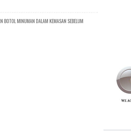
DAN BOTOL MINUMAN DALAM KEMASAN SEBELUM