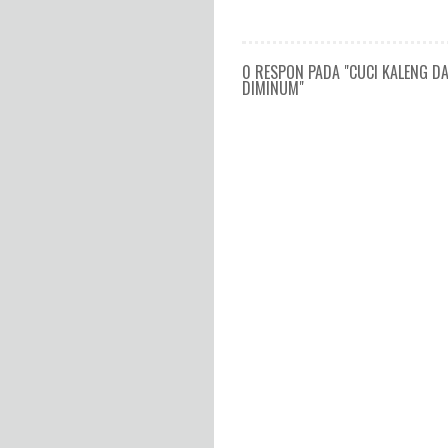
0 RESPON PADA "CUCI KALENG 
DIMINUM"