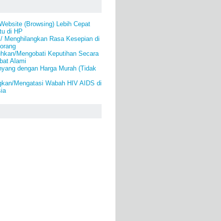
ebsite (Browsing) Lebih Cepat
u di HP
 / Menghilangkan Rasa Kesepian di
eorang
kan/Mengobati Keputihan Secara
bat Alami
yang dengan Harga Murah (Tidak
gkan/Mengatasi Wabah HIV AIDS di
ia