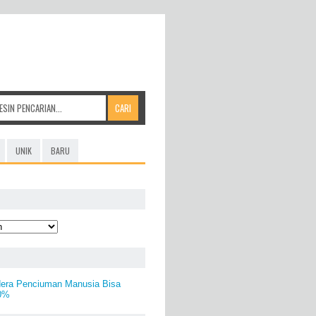
UNIK
BARU
era Penciuman Manusia Bisa
50%