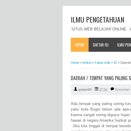
ILMU PENGETAHUAN
SITUS WEB BELAJAR ONLINE 
DEPAN
DAFTAR ISI
ILMU PE
Home
»
Artikel
»
Fakta Unik
»
ID
»
Daerah 
DAERAH / TEMPAT YANG PALING S
godam64
07:56
Komentari
Ada tempat yang paling sering turu
yaitu kota Bogor belum ada apa-
karena sangat sering diguyur hujan
hawaii di negara Amerika Serikat 
Jika kita tinggal di tempat terse