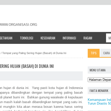
- WWW.ORGANISASI.ORG
NGETAHUAN
TEKNOLOGI
KESEHARIAN
INFORMASI
RAGAM
TIPS
CARA
/ Tempat yang Paling Sering Hujan (Basah) di Dunia Ini
ERING HUJAN (BASAH) DI DUNIA INI
MENU UTAMA
n hujan di dunia ini. Yang pasti kota hujan di Indonesia
FAKTA MENARIK
apanya dibandingkan dengan tempat yang paling basah
 di planet bumi ini. Bahkan gunung waialeale di kepulauan
Kemampuan Ind
pun masih kalah basah dibandingkan tempat yang satu ini.
Turun Drastis 
but mungkin kita akan merasa bosan karena harus sering