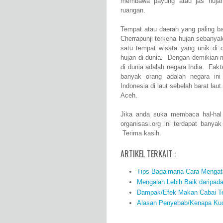
membawa payung atau jas hujan s
ruangan.
Tempat atau daerah yang paling ba
Cherrapunji terkena hujan sebanyak
satu tempat wisata yang unik di 
hujan di dunia. Dengan demikian 
di dunia adalah negara India. Fakt
banyak orang adalah negara ini 
Indonesia di laut sebelah barat lau
Aceh.
Jika anda suka membaca hal-hal 
organisasi.org ini terdapat banya
Terima kasih.
ARTIKEL TERKAIT :
Tips Bagaimana Cara Mengata
Mengalah Lebih Baik daripad
Dampak/Efek Makan Cabai Te
Alasan Penyebab/Kenapa Kuc