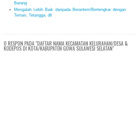
Barang
Mengalah Lebih Baik daripada Berantem/Bertengkar dengan
Teman, Tetangga, dll
0 RESPON PADA "DAFTAR NAMA KECAMATAN KELURAHAN/DESA &
KODEPOS DI KOTA/KABUPATEN GOWA SULAWESI SELATAN"