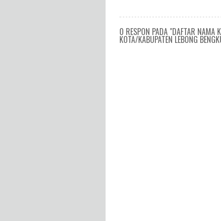
0 RESPON PADA "DAFTAR NAMA 
KOTA/KABUPATEN LEBONG BENGK