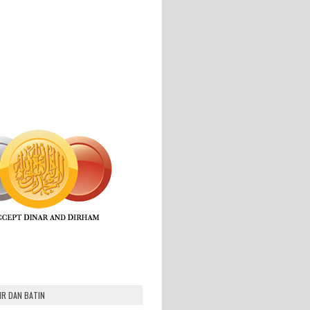
IR DAN BATIN