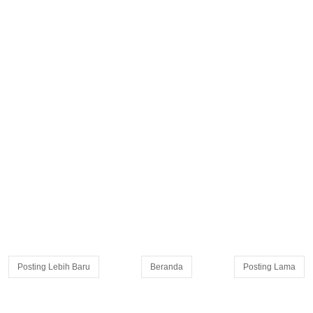
Posting Lebih Baru
Beranda
Posting Lama