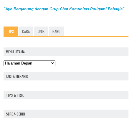
"Ayo Bergabung dengan Grup Chat Komunitas Poligami Bahagia"
TIPS
CARA
UNIK
BARU
MENU UTAMA
FAKTA MENARIK
TIPS & TRIK
SERBA-SERBI