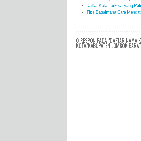
Daftar Kota Terkecil yang Pal
Tips Bagaimana Cara Mengata
0 RESPON PADA "DAFTAR NAMA 
KOTA/KABUPATEN LOMBOK BARAT